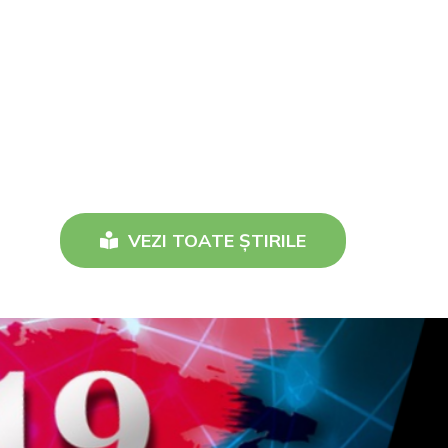
VEZI TOATE ȘTIRILE