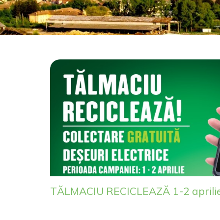
TĂLMACIU RECICLEAZĂ 1-2 aprili