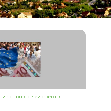
privind munca sezoniera in