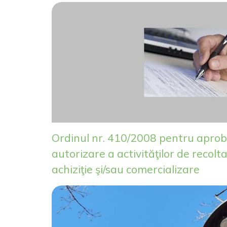
Ordinul nr. 410/2008 pentru aprob
autorizare a activităţilor de recolt
achiziţie şi/sau comercializare