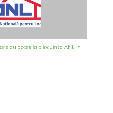
are au acces la o locuinta ANL in