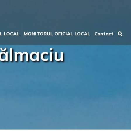
L LOCAL
MONITORUL OFICIAL LOCAL
Contact
Tălmaciu