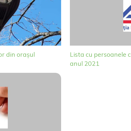
or din orașul
Lista cu persoanele c
anul 2021