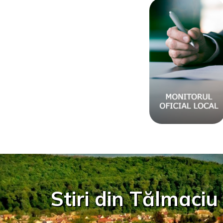
Stiri din Tălmaciu