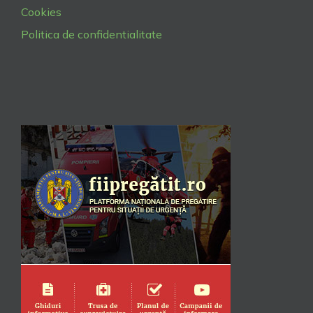
Cookies
Politica de confidentialitate