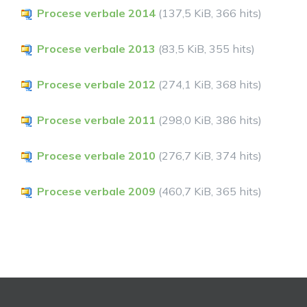
Procese verbale 2014
(137,5 KiB, 366 hits)
Procese verbale 2013
(83,5 KiB, 355 hits)
Procese verbale 2012
(274,1 KiB, 368 hits)
Procese verbale 2011
(298,0 KiB, 386 hits)
Procese verbale 2010
(276,7 KiB, 374 hits)
Procese verbale 2009
(460,7 KiB, 365 hits)