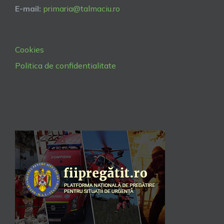
E-mail:
primaria@talmaciu.ro
Cookies
Politica de confidentialitate