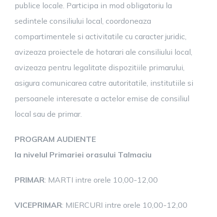
publice locale. Participa in mod obligatoriu la
sedintele consiliului local, coordoneaza
compartimentele si activitatile cu caracter juridic,
avizeaza proiectele de hotarari ale consiliului local,
avizeaza pentru legalitate dispozitiile primarului,
asigura comunicarea catre autoritatile, institutiile si
persoanele interesate a actelor emise de consiliul
local sau de primar.
PROGRAM AUDIENTE
la nivelul Primariei orasului Talmaciu
PRIMAR
: MARTI intre orele 10,00-12,00
VICEPRIMAR
: MIERCURI intre orele 10,00-12,00