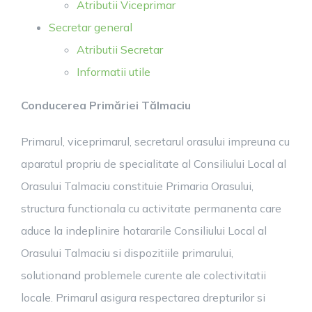
Atributii Viceprimar
Secretar general
Atributii Secretar
Informatii utile
Conducerea Primăriei Tălmaciu
Primarul, viceprimarul, secretarul orasului impreuna cu
aparatul propriu de specialitate al Consiliului Local al
Orasului Talmaciu constituie Primaria Orasului,
structura functionala cu activitate permanenta care
aduce la indeplinire hotararile Consiliului Local al
Orasului Talmaciu si dispozitiile primarului,
solutionand problemele curente ale colectivitatii
locale. Primarul asigura respectarea drepturilor si