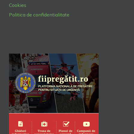
Cookies
Politica de confidentialitate