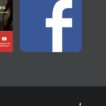
Facebook